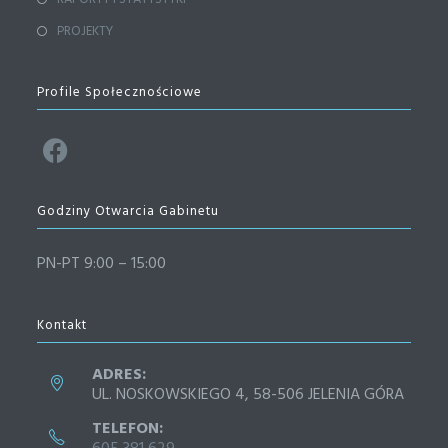
PROJEKTY
Profile Społecznościowe
Godziny Otwarcia Gabinetu
PN-PT 9:00 – 15:00
Kontakt
ADRES:
UL. NOSKOWSKIEGO 4, 58-506 JELENIA GÓRA
TELEFON: