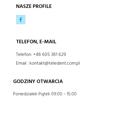
NASZE PROFILE
TELEFON, E-MAIL
Telefon: +48 605 381 629
Email : kontakt@teledent.com.pl
GODZINY OTWARCIA
Poniedziałek-Piątek 09:00 – 15:00