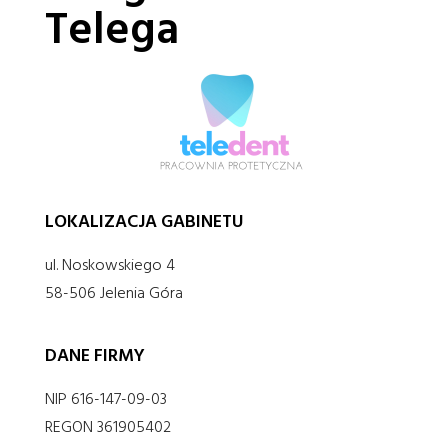
Telega
LOKALIZACJA GABINETU
ul. Noskowskiego 4
58-506 Jelenia Góra
DANE FIRMY
NIP 616-147-09-03
REGON 361905402