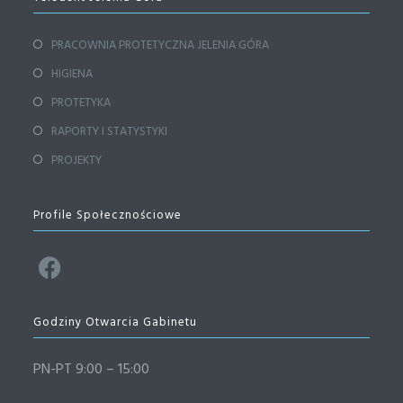
PRACOWNIA PROTETYCZNA JELENIA GÓRA
HIGIENA
PROTETYKA
RAPORTY I STATYSTYKI
PROJEKTY
Profile Społecznościowe
Godziny Otwarcia Gabinetu
PN-PT 9:00 – 15:00